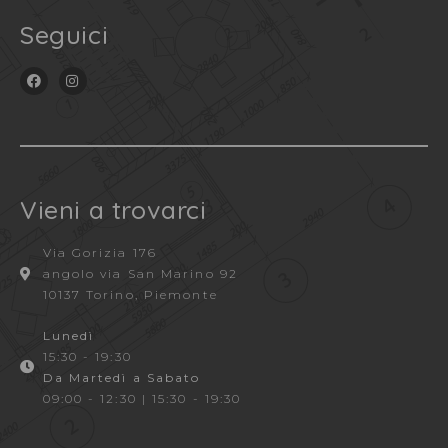
Seguici
Vieni a trovarci
Via Gorizia 176
angolo via San Marino 92
10137 Torino, Piemonte
Lunedì
15:30 - 19:30
Da Martedì a Sabato
09:00 - 12:30 | 15:30 - 19:30